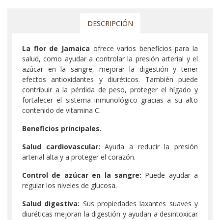
DESCRIPCIÓN
La flor de Jamaica
ofrece varios beneficios para la
salud, como ayudar a controlar la presión arterial y el
azúcar en la sangre, mejorar la digestión y tener
efectos antioxidantes y diuréticos. También puede
contribuir a la pérdida de peso, proteger el hígado y
fortalecer el sistema inmunológico gracias a su alto
contenido de vitamina C.
Beneficios principales.
Salud cardiovascular:
Ayuda a reducir la presión
arterial alta y a proteger el corazón.
Control de azúcar en la sangre:
Puede ayudar a
regular los niveles de glucosa.
Salud digestiva:
Sus propiedades laxantes suaves y
diuréticas mejoran la digestión y ayudan a desintoxicar