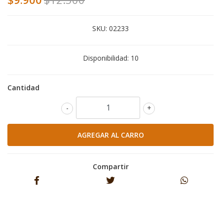
SKU:
02233
Disponibilidad:
10
Cantidad
-
+
Compartir