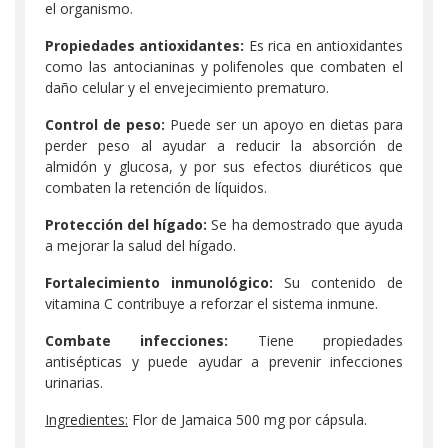
el organismo.
Propiedades antioxidantes:
Es rica en antioxidantes
como las antocianinas y polifenoles que combaten el
daño celular y el envejecimiento prematuro.
Control de peso:
Puede ser un apoyo en dietas para
perder peso al ayudar a reducir la absorción de
almidón y glucosa, y por sus efectos diuréticos que
combaten la retención de líquidos.
Protección del hígado:
Se ha demostrado que ayuda
a mejorar la salud del hígado.
Fortalecimiento inmunológico:
Su contenido de
vitamina C contribuye a reforzar el sistema inmune.
Combate infecciones:
Tiene propiedades
antisépticas y puede ayudar a prevenir infecciones
urinarias.
Ingredientes:
Flor de Jamaica 500 mg por cápsula.