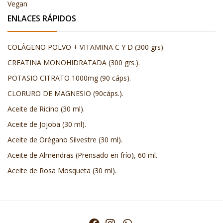
Vegan
ENLACES RÁPIDOS
COLÁGENO POLVO + VITAMINA C Y D (300 grs).
CREATINA MONOHIDRATADA (300 grs.).
POTASIO CITRATO 1000mg (90 cáps).
CLORURO DE MAGNESIO (90cáps.).
Aceite de Ricino (30 ml).
Aceite de Jojoba (30 ml).
Aceite de Orégano Silvestre (30 ml).
Aceite de Almendras (Prensado en frío), 60 ml.
Aceite de Rosa Mosqueta (30 ml).