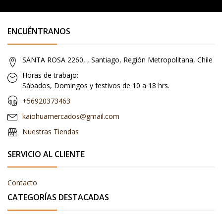
ENCUÉNTRANOS
SANTA ROSA 2260, , Santiago, Región Metropolitana, Chile
Horas de trabajo:
Sábados, Domingos y festivos de 10 a 18 hrs.
+56920373463
kaiohuamercados@gmail.com
Nuestras Tiendas
SERVICIO AL CLIENTE
Contacto
CATEGORÍAS DESTACADAS