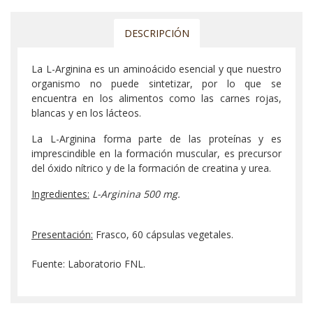
DESCRIPCIÓN
La L-Arginina es un aminoácido esencial y que nuestro
organismo no puede sintetizar, por lo que se
encuentra en los alimentos como las carnes rojas,
blancas y en los lácteos.
La L-Arginina forma parte de las proteínas y es
imprescindible en la formación muscular, es precursor
del óxido nítrico y de la formación de creatina y urea.
Ingredientes:
L-Arginina 500 mg.
Presentación:
Frasco, 60 cápsulas vegetales.
Fuente: Laboratorio FNL.