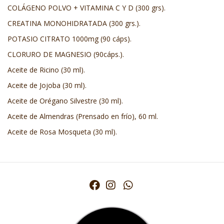
COLÁGENO POLVO + VITAMINA C Y D (300 grs).
CREATINA MONOHIDRATADA (300 grs.).
POTASIO CITRATO 1000mg (90 cáps).
CLORURO DE MAGNESIO (90cáps.).
Aceite de Ricino (30 ml).
Aceite de Jojoba (30 ml).
Aceite de Orégano Silvestre (30 ml).
Aceite de Almendras (Prensado en frío), 60 ml.
Aceite de Rosa Mosqueta (30 ml).