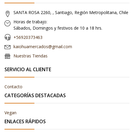
SANTA ROSA 2260, , Santiago, Región Metropolitana, Chile
Horas de trabajo:
Sábados, Domingos y festivos de 10 a 18 hrs.
+56920373463
kaiohuamercados@gmail.com
Nuestras Tiendas
SERVICIO AL CLIENTE
Contacto
CATEGORÍAS DESTACADAS
Vegan
ENLACES RÁPIDOS