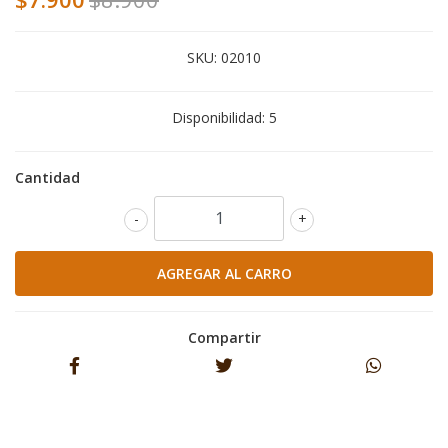
SKU:
02010
Disponibilidad:
5
Cantidad
-
+
Compartir