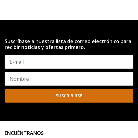
Suscríbase a nuestra lista de correo electrónico para
recibir noticias y ofertas primero.
SUSCRIBIRSE
ENCUÉNTRANOS