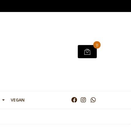
0
VEGAN