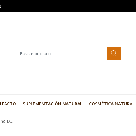
0
NTACTO
SUPLEMENTACIÓN NATURAL
COSMÉTICA NATURAL
ina D3.