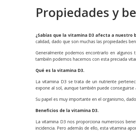
Propiedades y be
¿Sabías que la vitamina D3 afecta a nuestro
calidad, dado que son muchas las propiedades bene
Generalmente podemos encontrarlo en algunos teji
también podemos hacernos con esta preciada vitami
Qué es la vitamina D3.
La vitamina D3 se trata de un nutriente pertenec
expone al sol, aunque también puede conseguirse a
Su papel es muy importante en el organismo, dado q
Beneficios de la vitamina D3.
La vitamina D3 nos proporciona numerosos benefi
incidencia. Pero además de ello, esta vitamina apo