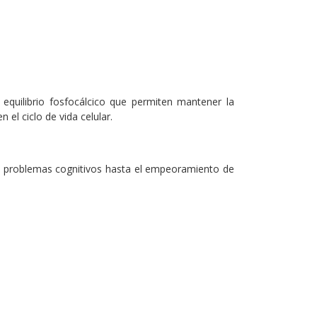
 equilibrio fosfocálcico que permiten mantener la
 el ciclo de vida celular.
os problemas cognitivos hasta el empeoramiento de