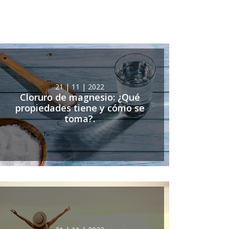
21 | 11 | 2022
Cloruro de magnesio: ¿Qué
propiedades tiene y cómo se
toma?.