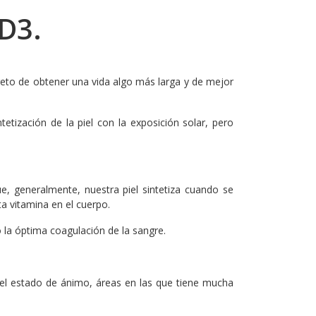
 D3.
creto de obtener una vida algo más larga y de mejor
tización de la piel con la exposición solar, pero
e, generalmente, nuestra piel sintetiza cuando se
a vitamina en el cuerpo.
 la óptima coagulación de la sangre.
el estado de ánimo, áreas en las que tiene mucha