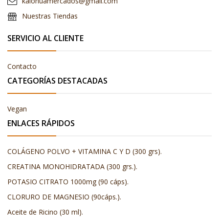
kaiohuamercados@gmail.com
Nuestras Tiendas
SERVICIO AL CLIENTE
Contacto
CATEGORÍAS DESTACADAS
Vegan
ENLACES RÁPIDOS
COLÁGENO POLVO + VITAMINA C Y D (300 grs).
CREATINA MONOHIDRATADA (300 grs.).
POTASIO CITRATO 1000mg (90 cáps).
CLORURO DE MAGNESIO (90cáps.).
Aceite de Ricino (30 ml).