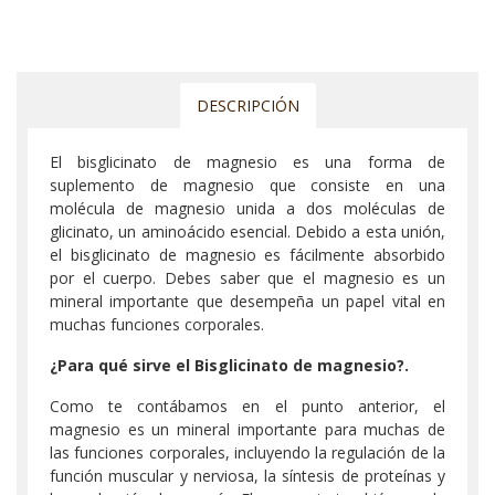
DESCRIPCIÓN
El bisglicinato de magnesio es una forma de
suplemento de magnesio que consiste en una
molécula de magnesio unida a dos moléculas de
glicinato, un aminoácido esencial. Debido a esta unión,
el bisglicinato de magnesio es fácilmente absorbido
por el cuerpo. Debes saber que el magnesio es un
mineral importante que desempeña un papel vital en
muchas funciones corporales.
¿Para qué sirve el Bisglicinato de magnesio?.
Como te contábamos en el punto anterior, el
magnesio es un mineral importante para muchas de
las funciones corporales, incluyendo la regulación de la
función muscular y nerviosa, la síntesis de proteínas y