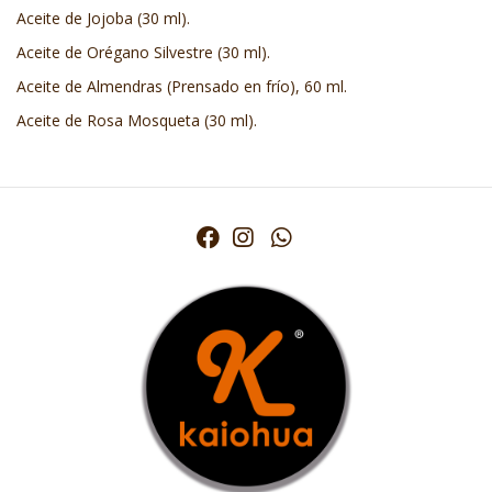
Aceite de Jojoba (30 ml).
Aceite de Orégano Silvestre (30 ml).
Aceite de Almendras (Prensado en frío), 60 ml.
Aceite de Rosa Mosqueta (30 ml).