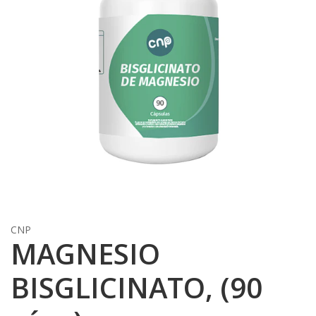
CNP
MAGNESIO
BISGLICINATO, (90