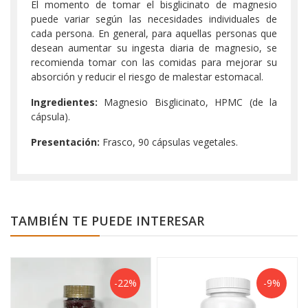
El momento de tomar el bisglicinato de magnesio
puede variar según las necesidades individuales de
cada persona. En general, para aquellas personas que
desean aumentar su ingesta diaria de magnesio, se
recomienda tomar con las comidas para mejorar su
absorción y reducir el riesgo de malestar estomacal.
Ingredientes:
Magnesio Bisglicinato, HPMC (de la
cápsula).
Presentación:
Frasco, 90 cápsulas vegetales.
TAMBIÉN TE PUEDE INTERESAR
-22%
-9%