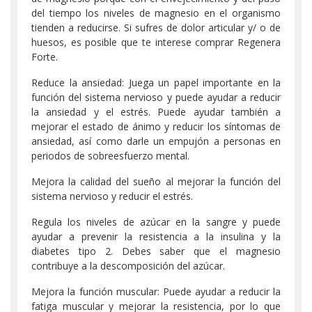
del tiempo los niveles de magnesio en el organismo
tienden a reducirse. Si sufres de dolor articular y/ o de
huesos, es posible que te interese comprar Regenera
Forte.
Reduce la ansiedad: Juega un papel importante en la
función del sistema nervioso y puede ayudar a reducir
la ansiedad y el estrés. Puede ayudar también a
mejorar el estado de ánimo y reducir los síntomas de
ansiedad, así como darle un empujón a personas en
periodos de sobreesfuerzo mental.
Mejora la calidad del sueño al mejorar la función del
sistema nervioso y reducir el estrés.
Regula los niveles de azúcar en la sangre y puede
ayudar a prevenir la resistencia a la insulina y la
diabetes tipo 2. Debes saber que el magnesio
contribuye a la descomposición del azúcar.
Mejora la función muscular: Puede ayudar a reducir la
fatiga muscular y mejorar la resistencia, por lo que