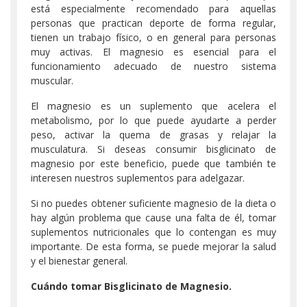
está especialmente recomendado para aquellas
personas que practican deporte de forma regular,
tienen un trabajo físico, o en general para personas
muy activas. El magnesio es esencial para el
funcionamiento adecuado de nuestro sistema
muscular.
El magnesio es un suplemento que acelera el
metabolismo, por lo que puede ayudarte a perder
peso, activar la quema de grasas y relajar la
musculatura. Si deseas consumir bisglicinato de
magnesio por este beneficio, puede que también te
interesen nuestros suplementos para adelgazar.
Si no puedes obtener suficiente magnesio de la dieta o
hay algún problema que cause una falta de él, tomar
suplementos nutricionales que lo contengan es muy
importante. De esta forma, se puede mejorar la salud
y el bienestar general.
Cuándo tomar Bisglicinato de Magnesio.