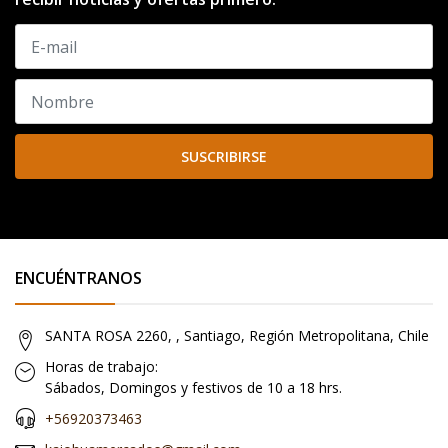
SUSCRIBIRSE
ENCUÉNTRANOS
SANTA ROSA 2260, , Santiago, Región Metropolitana, Chile
Horas de trabajo:
Sábados, Domingos y festivos de 10 a 18 hrs.
+56920373463