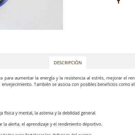
DESCRIPCIÓN
za para aumentar la energía y la resistencia al estrés, mejorar el 
y el envejecimiento. También se asocia con posibles beneficios como e
 física y mental, la astenia y la debilidad general.
la alerta, el aprendizaje y el rendimiento deportivo.