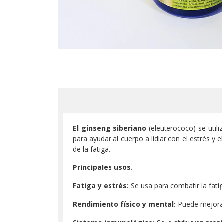
El ginseng siberiano
(eleuterococo) se utili
para ayudar al cuerpo a lidiar con el estrés 
de la fatiga.
Principales usos.
Fatiga y estrés:
Se usa para combatir la fatiga
Rendimiento físico y mental:
Puede mejorar 