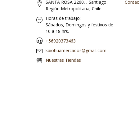
SANTA ROSA 2260, , Santiago,
Contac
Región Metropolitana, Chile
Horas de trabajo:
Sábados, Domingos y festivos de
10 a 18 hrs.
+56920373463
kaiohuamercados@gmail.com
Nuestras Tiendas