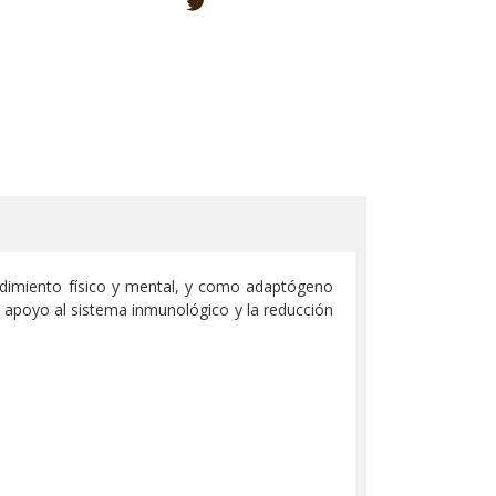
rendimiento físico y mental, y como adaptógeno
l apoyo al sistema inmunológico y la reducción