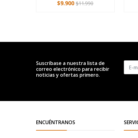
$9.900
$11.990
Suscríbase a nuestra lista de
correo electrónico para recibir
noticias y ofertas primero.
ENCUÉNTRANOS
SERVI