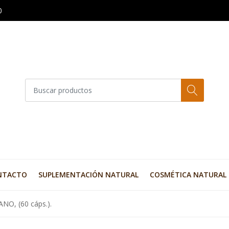
0
NTACTO
SUPLEMENTACIÓN NATURAL
COSMÉTICA NATURAL
NO, (60 cáps.).