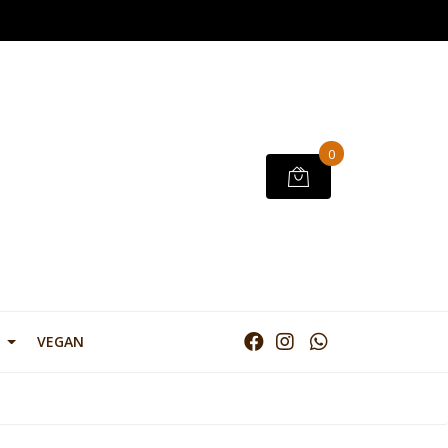
0
VEGAN